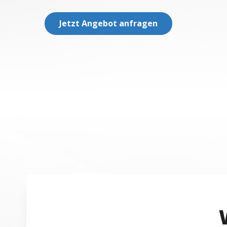
Jetzt Angebot anfragen