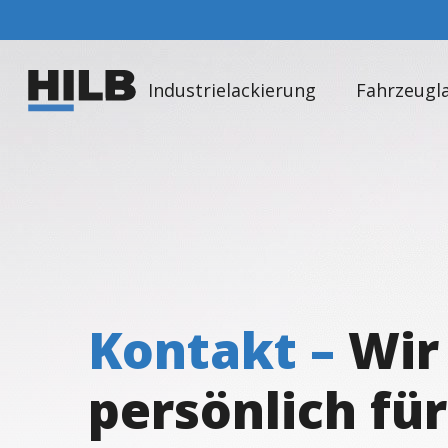
Industrielackierung
Fahrzeugl
Kontakt –
Wir
persönlich für