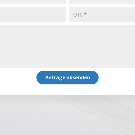
Anfrage absenden