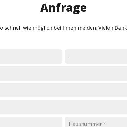
Anfrage
 schnell wie möglich bei Ihnen melden. Vielen Dank 