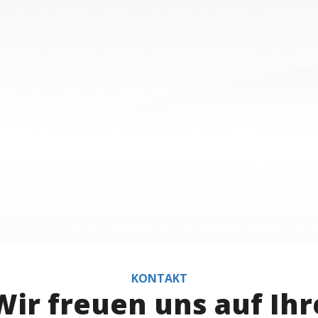
KONTAKT
Wir freuen uns auf Ihr