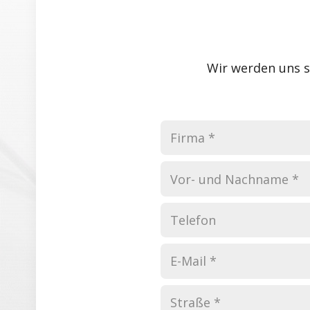
Wir werden uns so