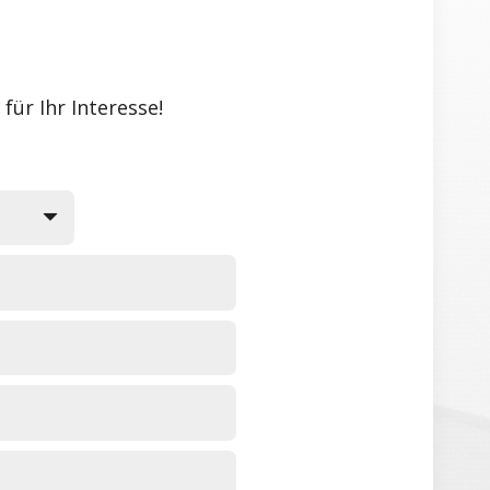
für Ihr Interesse!